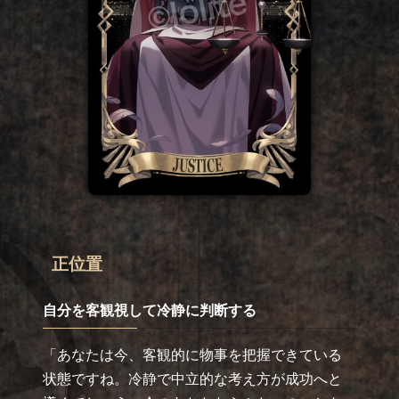
正位置
自分を客観視して冷静に判断する
「あなたは今、客観的に物事を把握できている
状態ですね。冷静で中立的な考え方が成功へと