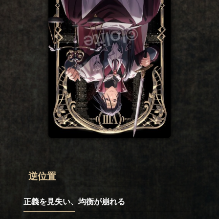
逆位置
正義を見失い、均衡が崩れる