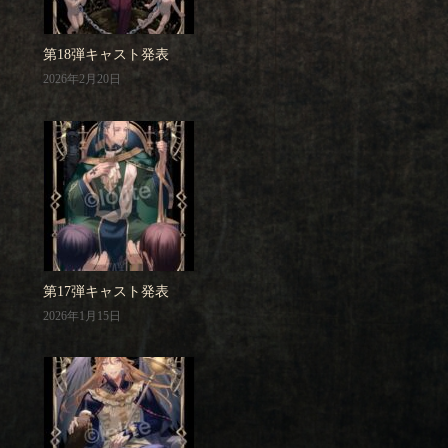
第18弾キャスト発表
2026年2月20日
第17弾キャスト発表
2026年1月15日