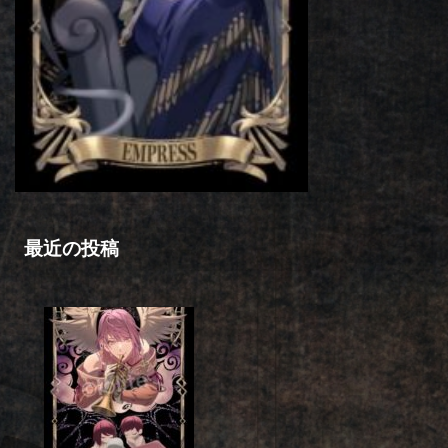
最近の投稿