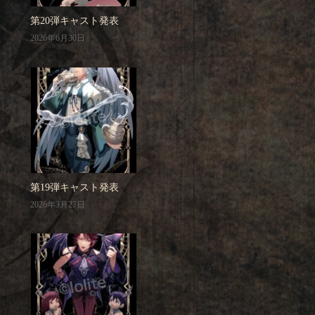
第20弾キャスト発表
2026年6月30日
第19弾キャスト発表
2026年3月27日