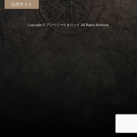
公式サイト
Copyright © アンベリールタロット All Rights Reserved.