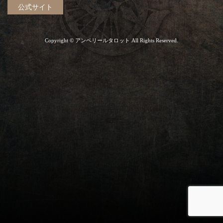
公式サイト
Copyright © アンベリールタロット All Rights Reserved.